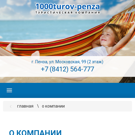
г. Пенза, ул. Московская, 99 (2 этаж)
+7 (8412) 564-777
главная
о компании
О КОМПАНИИ